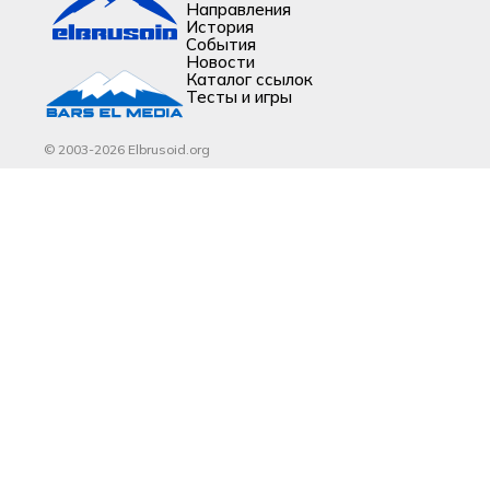
Направления
История
События
Новости
Каталог ссылок
Тесты и игры
© 2003-2026 Elbrusoid.org