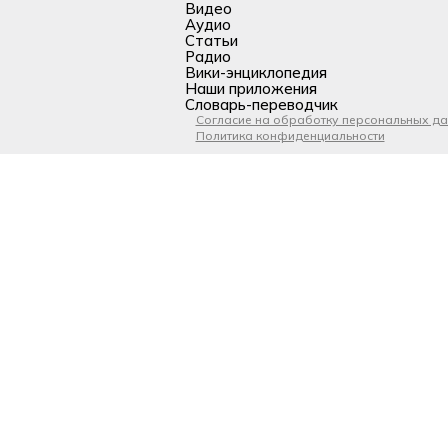
Видео
Аудио
Статьи
Радио
Вики-энциклопедия
Наши приложения
Словарь-переводчик
Согласие на обработку персональных д
Политика конфиденциальности