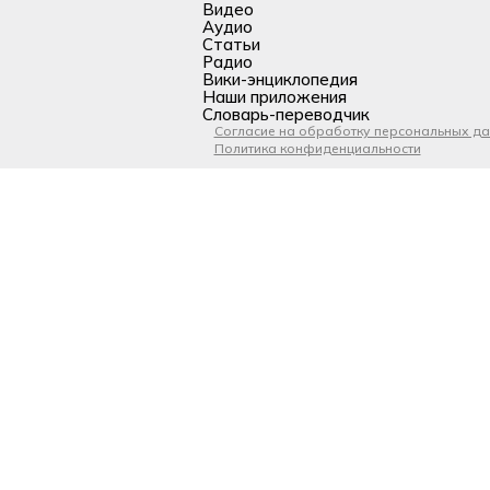
Видео
Аудио
Статьи
Радио
Вики-энциклопедия
Наши приложения
Словарь-переводчик
Согласие на обработку персональных д
Политика конфиденциальности