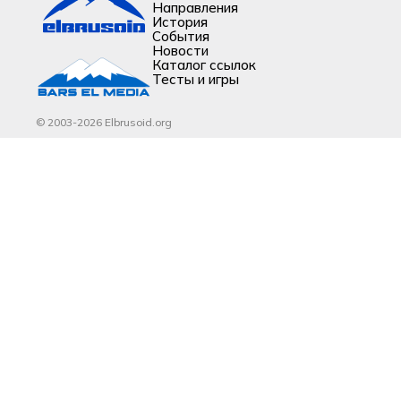
Направления
История
События
Новости
Каталог ссылок
Тесты и игры
© 2003-2026 Elbrusoid.org