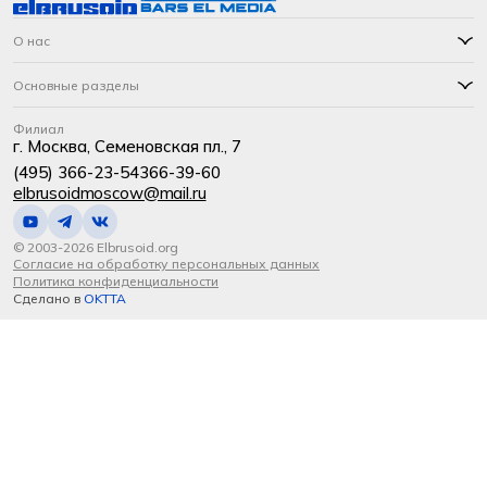
О нас
Основные разделы
Филиал
г. Москва, Семеновская пл., 7
(495) 366-23-54
366-39-60
elbrusoidmoscow@mail.ru
© 2003-2026 Elbrusoid.org
Согласие на обработку персональных данных
Политика конфиденциальности
Сделано в
OKTTA