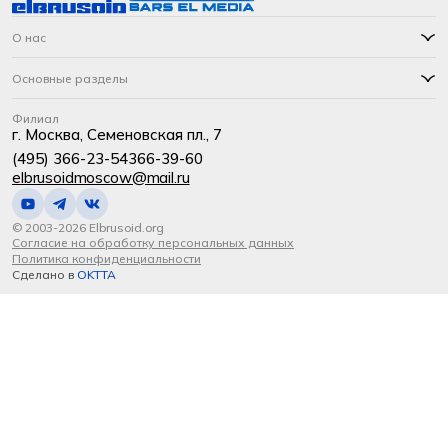
О нас
Основные разделы
Филиал
г. Москва, Семеновская пл., 7
(495) 366-23-54
366-39-60
elbrusoidmoscow@mail.ru
© 2003-2026 Elbrusoid.org
Согласие на обработку персональных данных
Политика конфиденциальности
Сделано в
OKTTA