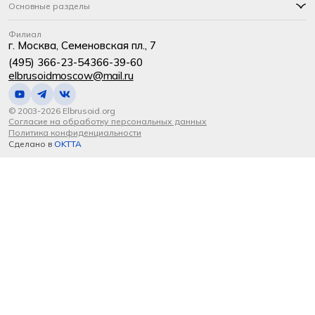
Основные разделы
Филиал
г. Москва, Семеновская пл., 7
(495) 366-23-54
366-39-60
elbrusoidmoscow@mail.ru
© 2003-2026 Elbrusoid.org
Согласие на обработку персональных данных
Политика конфиденциальности
Сделано в
OKTTA