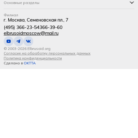
Основные разделы
Филиал
г. Москва, Семеновская пл., 7
(495) 366-23-54
366-39-60
elbrusoidmoscow@mail.ru
© 2003-2026 Elbrusoid.org
Согласие на обработку персональных данных
Политика конфиденциальности
Сделано в
OKTTA