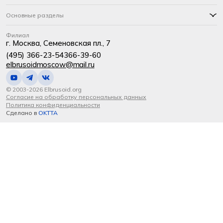
Основные разделы
Филиал
г. Москва, Семеновская пл., 7
(495) 366-23-54
366-39-60
elbrusoidmoscow@mail.ru
© 2003-2026 Elbrusoid.org
Согласие на обработку персональных данных
Политика конфиденциальности
Сделано в
OKTTA