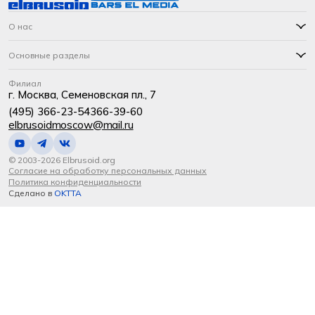
О нас
Основные разделы
Филиал
г. Москва, Семеновская пл., 7
(495) 366-23-54
366-39-60
elbrusoidmoscow@mail.ru
© 2003-2026 Elbrusoid.org
Согласие на обработку персональных данных
Политика конфиденциальности
Сделано в
OKTTA