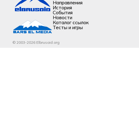
Направления
История
События
Новости
Каталог ссылок
Тесты и игры
© 2003-2026 Elbrusoid.org