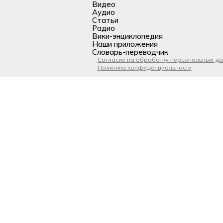
Видео
Аудио
Статьи
Радио
Вики-энциклопедия
Наши приложения
Словарь-переводчик
Согласие на обработку персональных д
Политика конфиденциальности