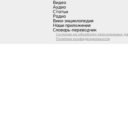
Видео
Аудио
Статьи
Радио
Вики-энциклопедия
Наши приложения
Словарь-переводчик
Согласие на обработку персональных д
Политика конфиденциальности