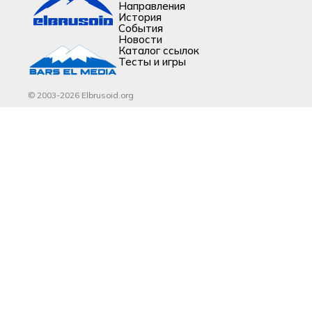
Направления
История
События
Новости
Каталог ссылок
Тесты и игры
© 2003-2026 Elbrusoid.org