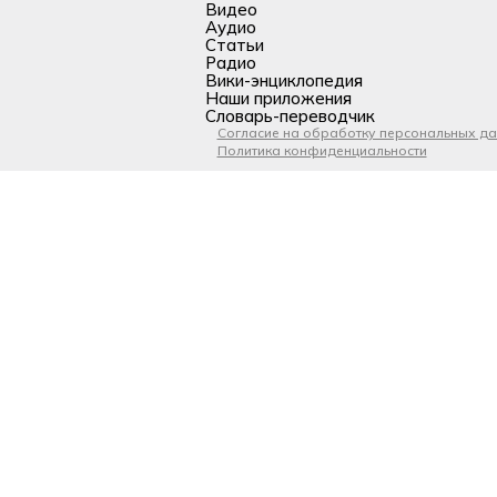
Видео
Аудио
Статьи
Радио
Вики-энциклопедия
Наши приложения
Словарь-переводчик
Согласие на обработку персональных д
Политика конфиденциальности