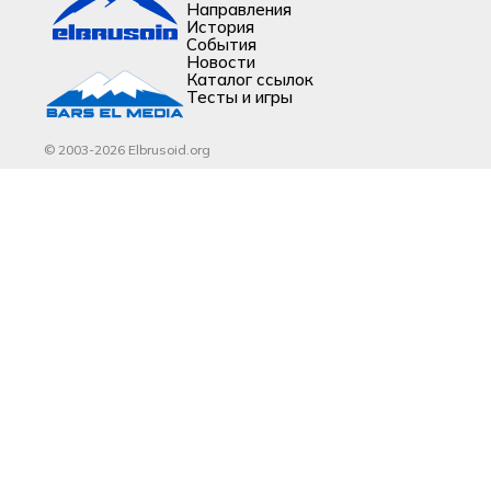
Направления
История
События
Новости
Каталог ссылок
Тесты и игры
© 2003-2026 Elbrusoid.org