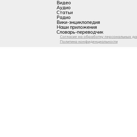
Видео
Аудио
Статьи
Радио
Вики-энциклопедия
Наши приложения
Словарь-переводчик
Согласие на обработку персональных д
Политика конфиденциальности