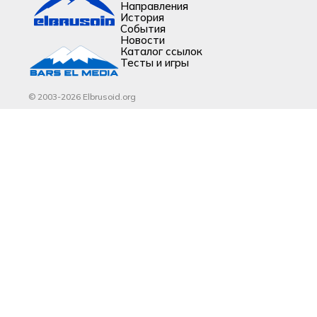
Направления
История
События
Новости
Каталог ссылок
Тесты и игры
© 2003-2026 Elbrusoid.org