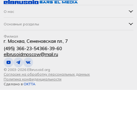
О нас
Основные разделы
Филиал
г. Москва, Семеновская пл., 7
(495) 366-23-54
366-39-60
elbrusoidmoscow@mail.ru
© 2003-2026 Elbrusoid.org
Согласие на обработку персональных данных
Политика конфиденциальности
Сделано в
OKTTA