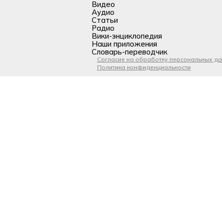
Видео
Аудио
Статьи
Радио
Вики-энциклопедия
Наши приложения
Словарь-переводчик
Согласие на обработку персональных д
Политика конфиденциальности