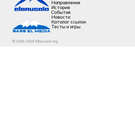
Направления
История
События
Новости
Каталог ссылок
Тесты и игры
© 2003-2026 Elbrusoid.org