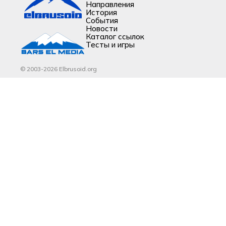
Направления
История
События
Новости
Каталог ссылок
Тесты и игры
© 2003-2026 Elbrusoid.org