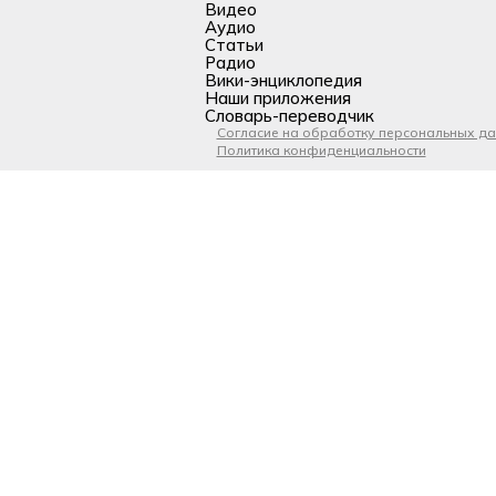
Видео
Аудио
Статьи
Радио
Вики-энциклопедия
Наши приложения
Словарь-переводчик
Согласие на обработку персональных д
Политика конфиденциальности