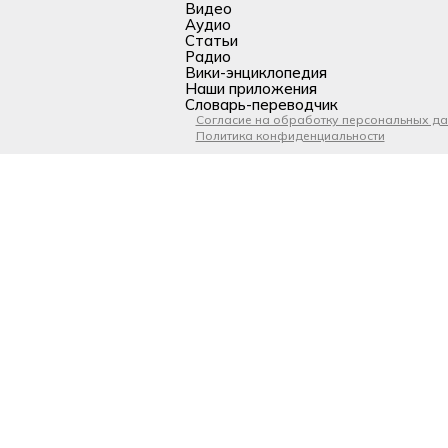
Видео
Аудио
Статьи
Радио
Вики-энциклопедия
Наши приложения
Словарь-переводчик
Согласие на обработку персональных д
Политика конфиденциальности