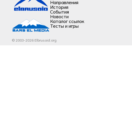
Направления
История
События
Новости
Каталог ссылок
Тесты и игры
© 2003-2026 Elbrusoid.org