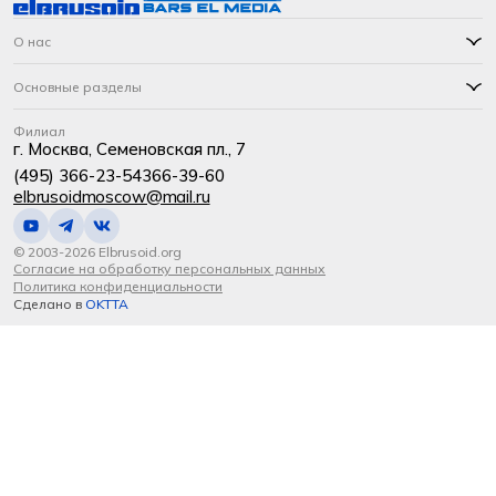
О нас
Основные разделы
Филиал
г. Москва, Семеновская пл., 7
(495) 366-23-54
366-39-60
elbrusoidmoscow@mail.ru
© 2003-2026 Elbrusoid.org
Согласие на обработку персональных данных
Политика конфиденциальности
Сделано в
OKTTA