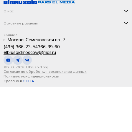
О нас
Основные разделы
Филиал
г. Москва, Семеновская пл., 7
(495) 366-23-54
366-39-60
elbrusoidmoscow@mail.ru
© 2003-2026 Elbrusoid.org
Согласие на обработку персональных данных
Политика конфиденциальности
Сделано в
OKTTA