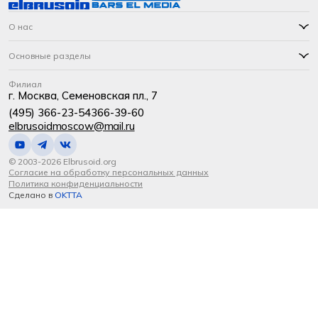
О нас
Основные разделы
Филиал
г. Москва, Семеновская пл., 7
(495) 366-23-54
366-39-60
elbrusoidmoscow@mail.ru
© 2003-2026 Elbrusoid.org
Согласие на обработку персональных данных
Политика конфиденциальности
Сделано в
OKTTA