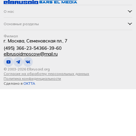
О нас
Основные разделы
Филиал
г. Москва, Семеновская пл., 7
(495) 366-23-54
366-39-60
elbrusoidmoscow@mail.ru
© 2003-2026 Elbrusoid.org
Согласие на обработку персональных данных
Политика конфиденциальности
Сделано в
OKTTA