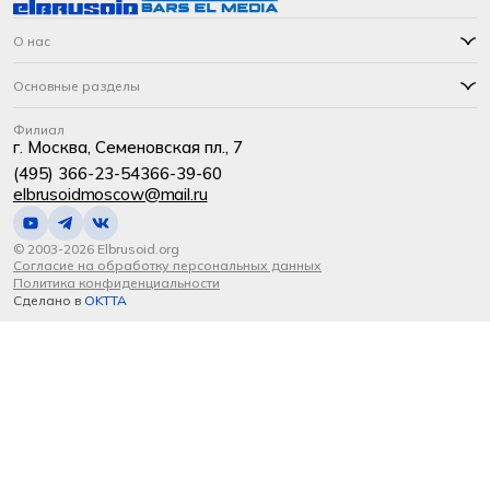
О нас
Основные разделы
Филиал
г. Москва, Семеновская пл., 7
(495) 366-23-54
366-39-60
elbrusoidmoscow@mail.ru
© 2003-2026 Elbrusoid.org
Согласие на обработку персональных данных
Политика конфиденциальности
Сделано в
OKTTA