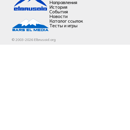
Направления
История
События
Новости
Каталог ссылок
Тесты и игры
© 2003-2026 Elbrusoid.org