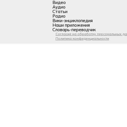
Видео
Аудио
Статьи
Радио
Вики-энциклопедия
Наши приложения
Словарь-переводчик
Согласие на обработку персональных д
Политика конфиденциальности