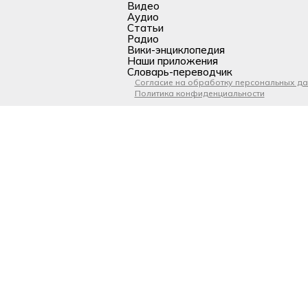
Видео
Аудио
Статьи
Радио
Вики-энциклопедия
Наши приложения
Словарь-переводчик
Согласие на обработку персональных д
Политика конфиденциальности