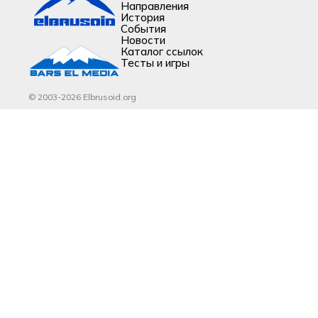
Направления
История
События
Новости
Каталог ссылок
Тесты и игры
© 2003-2026 Elbrusoid.org