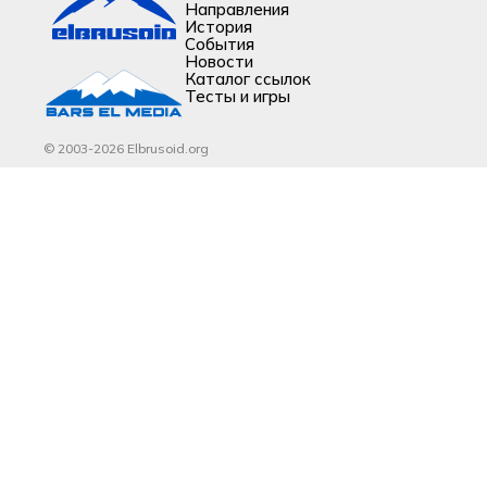
Направления
История
События
Новости
Каталог ссылок
Тесты и игры
© 2003-2026 Elbrusoid.org