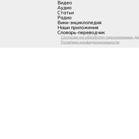
Видео
Аудио
Статьи
Радио
Вики-энциклопедия
Наши приложения
Словарь-переводчик
Согласие на обработку персональных д
Политика конфиденциальности