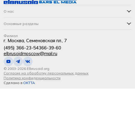
О нас
Основные разделы
Филиал
г. Москва, Семеновская пл., 7
(495) 366-23-54
366-39-60
elbrusoidmoscow@mail.ru
© 2003-2026 Elbrusoid.org
Согласие на обработку персональных данных
Политика конфиденциальности
Сделано в
OKTTA