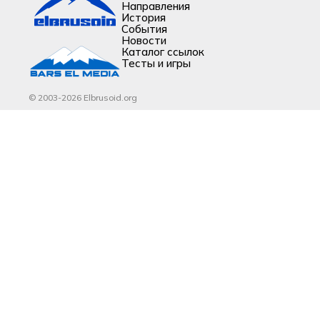
Направления
История
События
Новости
Каталог ссылок
Тесты и игры
© 2003-2026 Elbrusoid.org