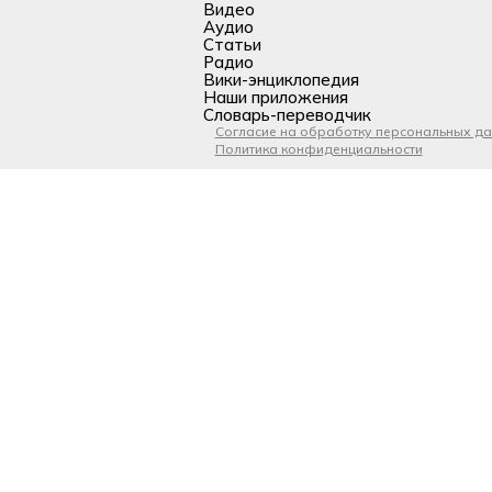
Видео
Аудио
Статьи
Радио
Вики-энциклопедия
Наши приложения
Словарь-переводчик
Согласие на обработку персональных д
Политика конфиденциальности