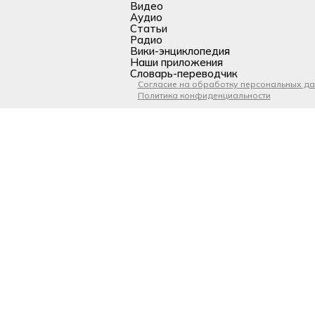
Видео
Аудио
Статьи
Радио
Вики-энциклопедия
Наши приложения
Словарь-переводчик
Согласие на обработку персональных д
Политика конфиденциальности