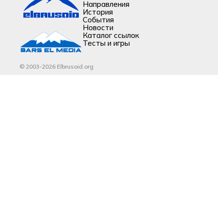
Направления
История
События
Новости
Каталог ссылок
Тесты и игры
© 2003-2026 Elbrusoid.org