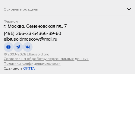
Основные разделы
Филиал
г. Москва, Семеновская пл., 7
(495) 366-23-54
366-39-60
elbrusoidmoscow@mail.ru
© 2003-2026 Elbrusoid.org
Согласие на обработку персональных данных
Политика конфиденциальности
Сделано в
OKTTA