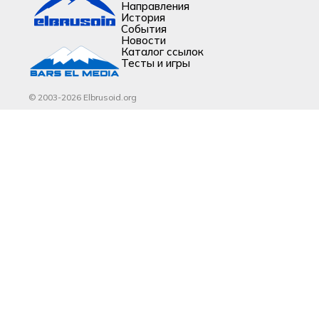
Направления
История
События
Новости
Каталог ссылок
Тесты и игры
© 2003-2026 Elbrusoid.org