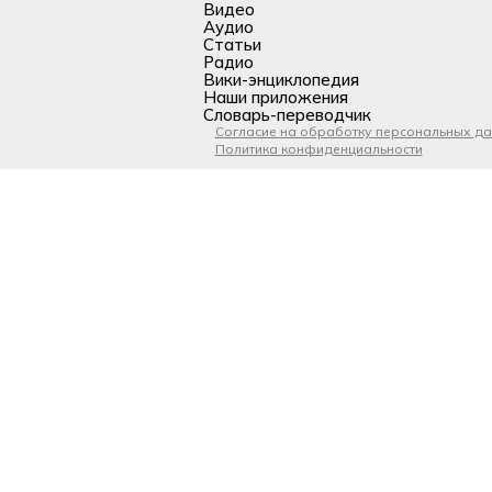
Видео
Аудио
Статьи
Радио
Вики-энциклопедия
Наши приложения
Словарь-переводчик
Согласие на обработку персональных д
Политика конфиденциальности