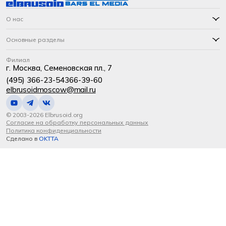
О нас
Основные разделы
Филиал
г. Москва, Семеновская пл., 7
(495) 366-23-54
366-39-60
elbrusoidmoscow@mail.ru
© 2003-2026 Elbrusoid.org
Согласие на обработку персональных данных
Политика конфиденциальности
Сделано в
OKTTA