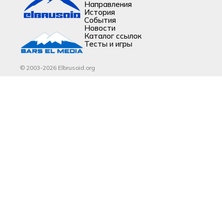
Направления
История
События
Новости
Каталог ссылок
Тесты и игры
© 2003-2026 Elbrusoid.org