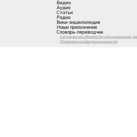
Видео
Аудио
Статьи
Радио
Вики-энциклопедия
Наши приложения
Словарь-переводчик
Согласие на обработку персональных д
Политика конфиденциальности