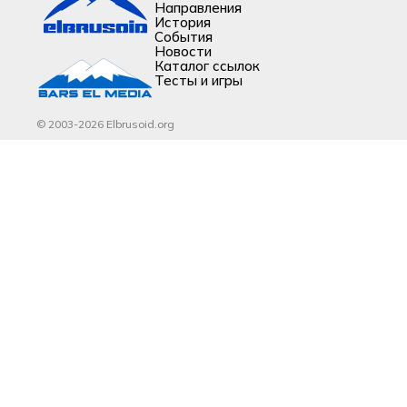
Направления
История
События
Новости
Каталог ссылок
Тесты и игры
© 2003-2026 Elbrusoid.org