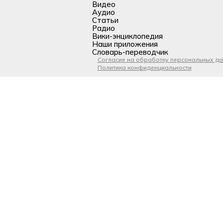
Видео
Аудио
Статьи
Радио
Вики-энциклопедия
Наши приложения
Словарь-переводчик
Согласие на обработку персональных д
Политика конфиденциальности