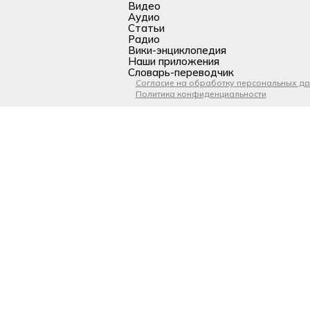
Видео
Аудио
Статьи
Радио
Вики-энциклопедия
Наши приложения
Словарь-переводчик
Согласие на обработку персональных д
Политика конфиденциальности