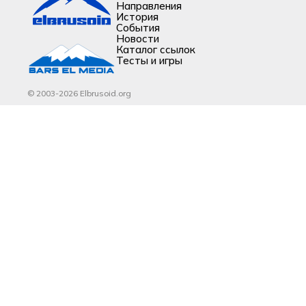
Направления
История
События
Новости
Каталог ссылок
Тесты и игры
© 2003-2026 Elbrusoid.org