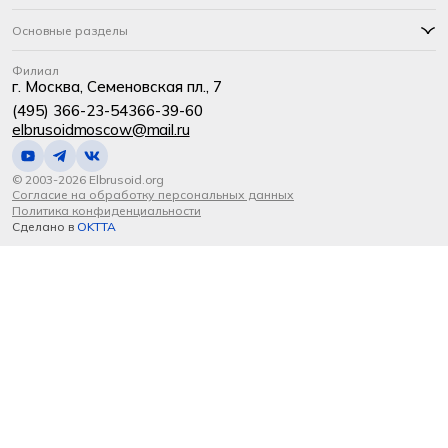
Основные разделы
Филиал
г. Москва, Семеновская пл., 7
(495) 366-23-54
366-39-60
elbrusoidmoscow@mail.ru
© 2003-2026 Elbrusoid.org
Согласие на обработку персональных данных
Политика конфиденциальности
Сделано в
OKTTA