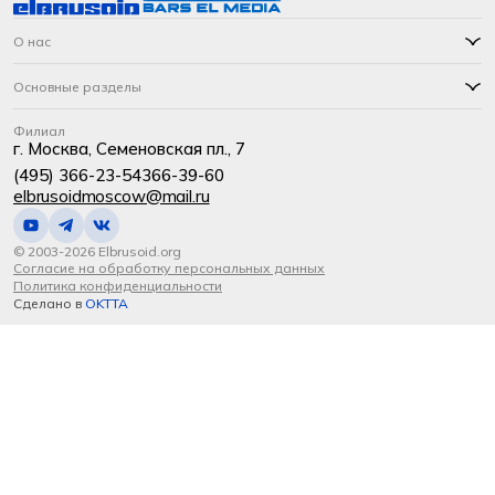
О нас
Основные разделы
Филиал
г. Москва, Семеновская пл., 7
(495) 366-23-54
366-39-60
elbrusoidmoscow@mail.ru
© 2003-2026 Elbrusoid.org
Согласие на обработку персональных данных
Политика конфиденциальности
Сделано в
OKTTA