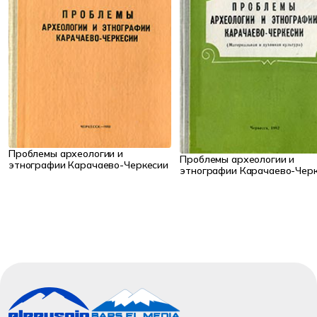
Проблемы археологии и
Проблемы археологии и
этнографии Карачаево-Черкесии
этнографии Карачаево-Чер