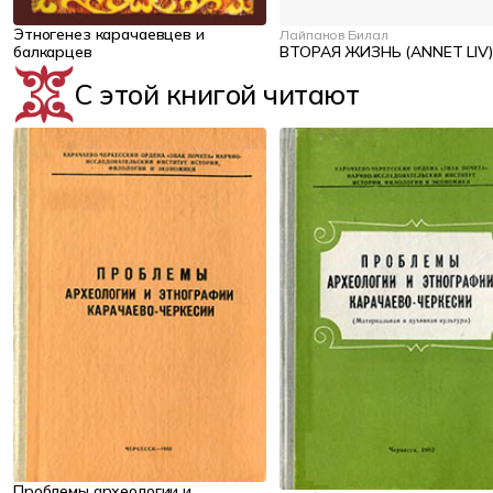
Этногенез карачаевцев и
Лайпанов Билал
балкарцев
ВТОРАЯ ЖИЗНЬ (ANNET LIV)
С этой книгой читают
Проблемы археологии и