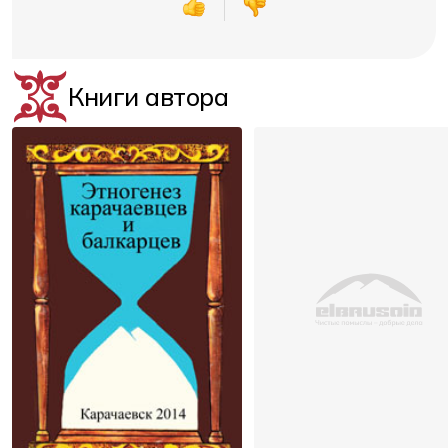
Книги автора