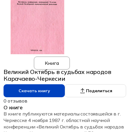
Книга
Великий Октябрь в судьбах народов
Карачаево-Черкесии
Скачать книгу
Поделиться
0 отзывов
О книге
В книге публикуются материалы состоявшейся в г.
Черкесске 4 ноября 1987 г. областной научной
конференции «Великий Октябрь в судьбах народов