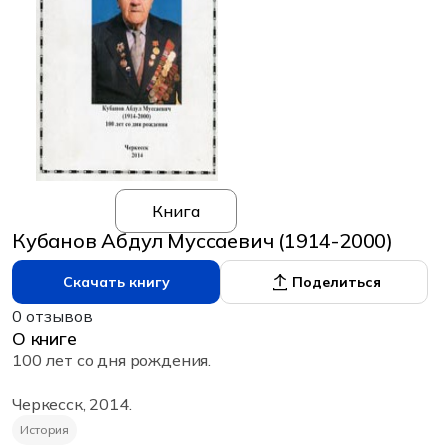
Книга
Кубанов Абдул Муссаевич (1914-2000)
Скачать книгу
Поделиться
0 отзывов
О книге
100 лет со дня рождения.
Черкесск, 2014.
История