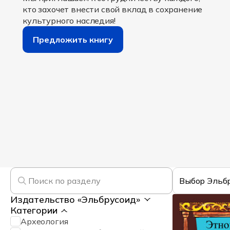
кто захочет внести свой вклад в сохранение
культурного наследия!
Предложить книгу
Выбор Эльб
Издательство «Эльбрусоид»
Категории
Археология