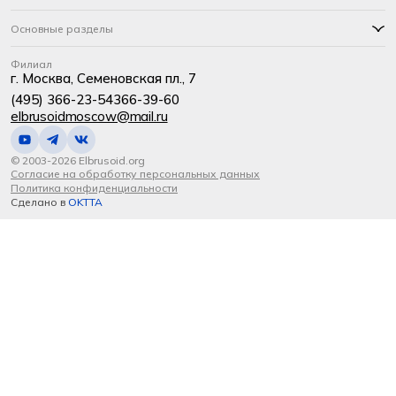
Основные разделы
Филиал
г. Москва, Семеновская пл., 7
(495) 366-23-54
366-39-60
elbrusoidmoscow@mail.ru
© 2003-2026 Elbrusoid.org
Согласие на обработку персональных данных
Политика конфиденциальности
Сделано в
OKTTA