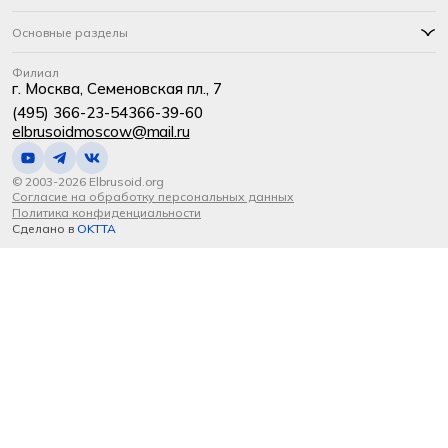
Основные разделы
Филиал
г. Москва, Семеновская пл., 7
(495) 366-23-54
366-39-60
elbrusoidmoscow@mail.ru
© 2003-2026 Elbrusoid.org
Согласие на обработку персональных данных
Политика конфиденциальности
Сделано в
OKTTA