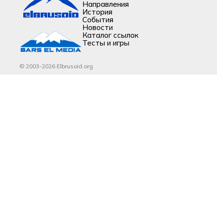
Направления
История
События
Новости
Каталог ссылок
Тесты и игры
© 2003-2026 Elbrusoid.org