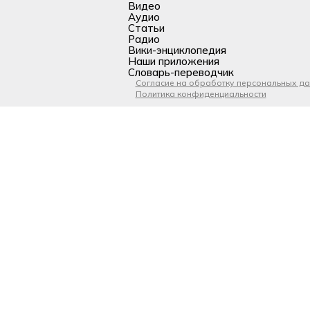
Видео
Аудио
Статьи
Радио
Вики-энциклопедия
Наши приложения
Словарь-переводчик
Согласие на обработку персональных д
Политика конфиденциальности