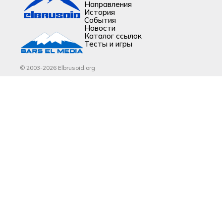
Направления
История
События
Новости
Каталог ссылок
Тесты и игры
© 2003-2026 Elbrusoid.org