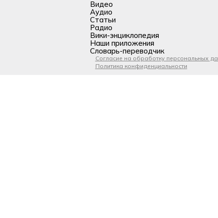
Видео
Аудио
Статьи
Радио
Вики-энциклопедия
Наши приложения
Словарь-переводчик
Согласие на обработку персональных д
Политика конфиденциальности