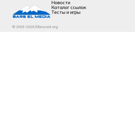
Новости
Каталог ссылок
Тесты и игры
© 2003-2026 Elbrusoid.org