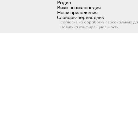
Радио
Вики-энциклопедия
Наши приложения
Словарь-переводчик
Согласие на обработку персональных д
Политика конфиденциальности