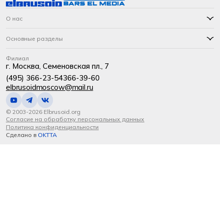
О нас
Основные разделы
Филиал
г. Москва, Семеновская пл., 7
(495) 366-23-54
366-39-60
elbrusoidmoscow@mail.ru
© 2003-2026 Elbrusoid.org
Согласие на обработку персональных данных
Политика конфиденциальности
Сделано в
OKTTA