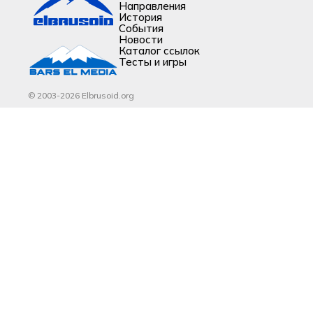
Направления
История
События
Новости
Каталог ссылок
Тесты и игры
© 2003-2026 Elbrusoid.org