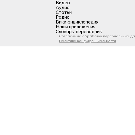
Видео
Аудио
Статьи
Радио
Вики-энциклопедия
Наши приложения
Словарь-переводчик
Согласие на обработку персональных д
Политика конфиденциальности