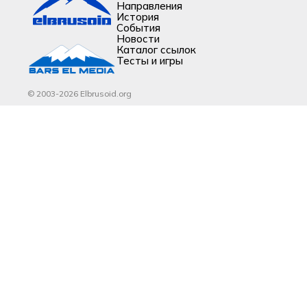
Направления
История
События
Новости
Каталог ссылок
Тесты и игры
© 2003-2026 Elbrusoid.org