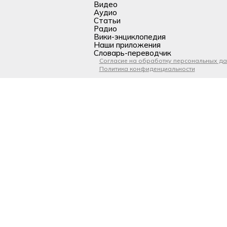
Видео
Аудио
Статьи
Радио
Вики-энциклопедия
Наши приложения
Словарь-переводчик
Согласие на обработку персональных д
Политика конфиденциальности