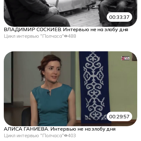
00:33:37
ВЛАДИМИР СОСКИЕВ. Интервью не на злобу дня
Цикл интервью "Полчаса"
488
00:29:57
АЛИСА ГАНИЕВА. Интервью не на злобу дня
Цикл интервью "Полчаса"
403