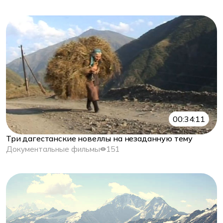
00:34:11
Три дагестанские новеллы на незаданную тему
Документальные фильмы
151