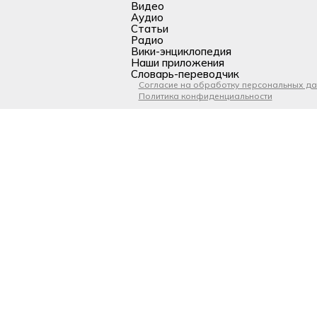
Видео
Аудио
Статьи
Радио
Вики-энциклопедия
Наши приложения
Словарь-переводчик
Согласие на обработку персональных д
Политика конфиденциальности