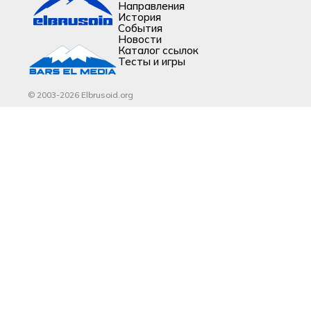
Направления
История
События
Новости
Каталог ссылок
Тесты и игры
© 2003-2026 Elbrusoid.org