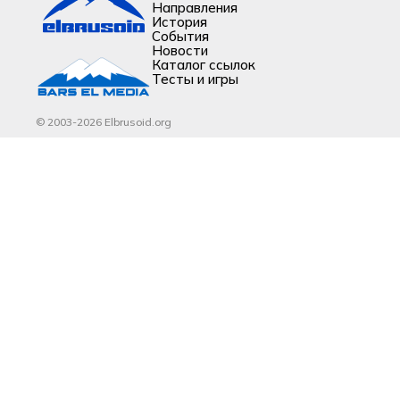
Направления
История
События
Новости
Каталог ссылок
Тесты и игры
© 2003-2026 Elbrusoid.org