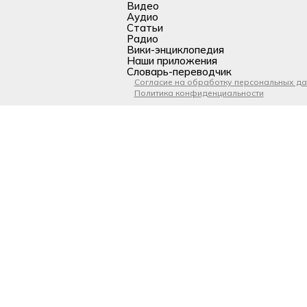
Видео
Аудио
Статьи
Радио
Вики-энциклопедия
Наши приложения
Словарь-переводчик
Согласие на обработку персональных д
Политика конфиденциальности